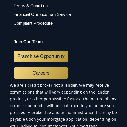
Terms & Condition
Financial Ombudsman Service
Complaint Procedure
Join Our Team
Franchise Opportunity
Careers
We are a credit broker not a lender. We may receive
commissions that will vary depending on the lender,
product, or other permissible factors. The nature of any
commission model will be confirmed to you before you
proceed. A broker fee and an administration fee may be
payable upon your mortgage application, depending on
your individual circumstances. Your mortgage