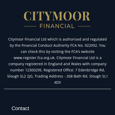
Citymoor Financial Ltd which is authorised and regulated
by the Financial Conduct Authority FCA No. 922092. You
can check this by visiting the FCA’s website
www.register.fca.org.uk. Citymoor Financial Ltd is a
company registered in England and Wales with company
number 12300295. Registered Office: 7 Edenbridge Rd,
Slough SL2 2JG. Trading Address - 268 Bath Rd, Slough SL1
4DX
Contact