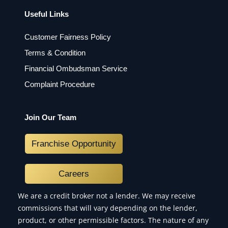
Useful Links
Customer Fairness Policy
Terms & Condition
Financial Ombudsman Service
Complaint Procedure
Join Our Team
Franchise Opportunity
Careers
We are a credit broker not a lender. We may receive
commissions that will vary depending on the lender,
product, or other permissible factors. The nature of any