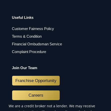
Useful Links
Customer Fairness Policy
Terms & Condition
Financial Ombudsman Service
Complaint Procedure
Join Our Team
Franchise Opportunity
Careers
We are a credit broker not a lender. We may receive