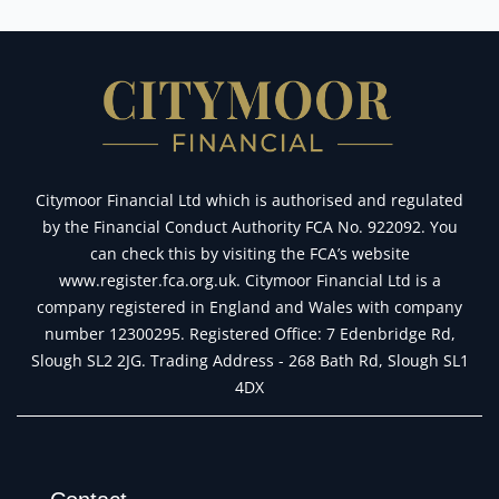
Citymoor Financial Ltd which is authorised and regulated
by the Financial Conduct Authority FCA No. 922092. You
can check this by visiting the FCA’s website
www.register.fca.org.uk. Citymoor Financial Ltd is a
company registered in England and Wales with company
number 12300295. Registered Office: 7 Edenbridge Rd,
Slough SL2 2JG. Trading Address - 268 Bath Rd, Slough SL1
4DX