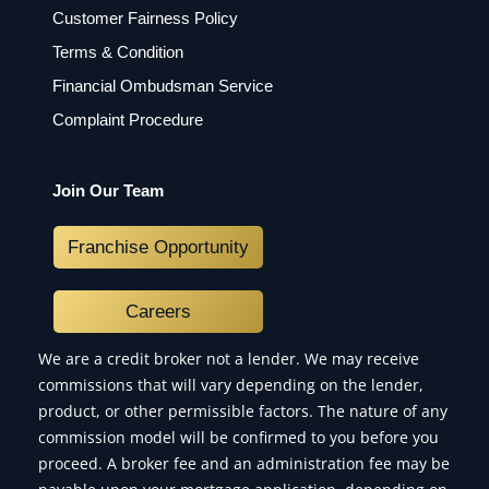
Customer Fairness Policy
Terms & Condition
Financial Ombudsman Service
Complaint Procedure
Join Our Team
Franchise Opportunity
Careers
We are a credit broker not a lender. We may receive
commissions that will vary depending on the lender,
product, or other permissible factors. The nature of any
commission model will be confirmed to you before you
proceed. A broker fee and an administration fee may be